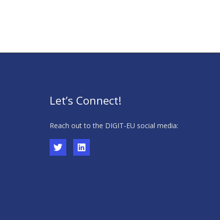
Let’s Connect!
Reach out to the DIGIT-EU social media: