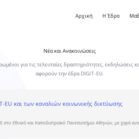
Αρχική
Η Έδρα
Μαθ
Νέα και Ανακοινώσεις
ωμένοι για τις τελευταίες δραστηριότητες, εκδηλώσεις κα
αφορούν την έδρα DIGIT-EU.
IT-EU και των καναλιών κοινωνικής δικτύωσης
 ΕΕ στο Εθνικό και Καποδιστριακό Πανεπιστήμιο Αθηνών, με χαρά αν