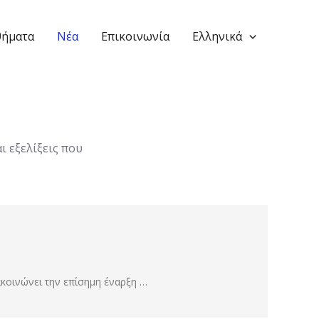
ήματα
Νέα
Επικοινωνία
Ελληνικά
ι εξελίξεις που
ακοινώνει την επίσημη έναρξη …